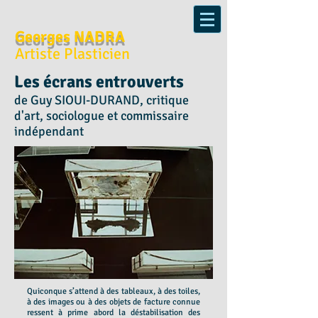
Georges NADRA
Artiste Plasticien
Les écrans entrouverts
de Guy SIOUI-DURAND, critique
d'art, sociologue et commissaire
indépendant
Quiconque s’attend à des tableaux, à des toiles,
à des images ou à des objets de facture connue
ressent à prime abord la déstabilisation des