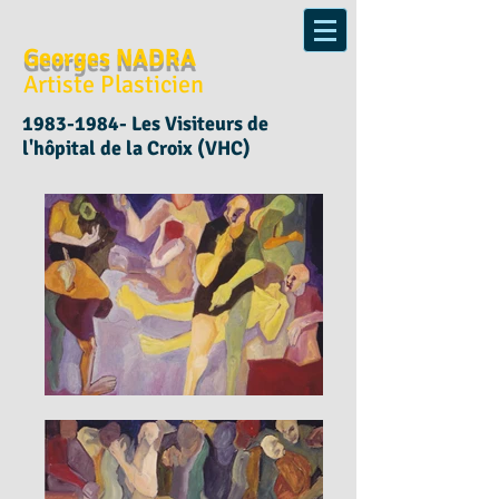
Georges NADRA
Artiste Plasticien
1983-1984
- Les Visiteurs de
l'hôpital de la Croix (VHC)